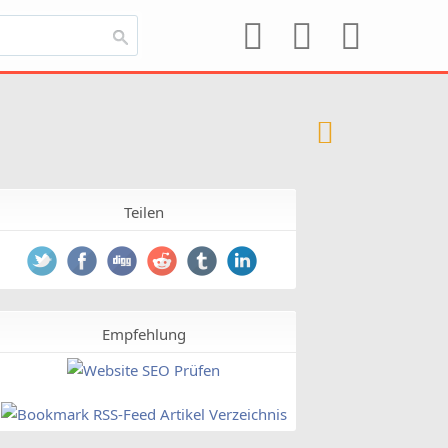
Teilen
Empfehlung