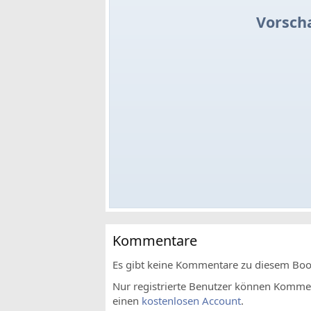
Vorsch
Kommentare
Es gibt keine Kommentare zu diesem Bo
Nur registrierte Benutzer können Komment
einen
kostenlosen Account
.