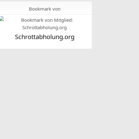
Bookmark von
Schrottabholung.org