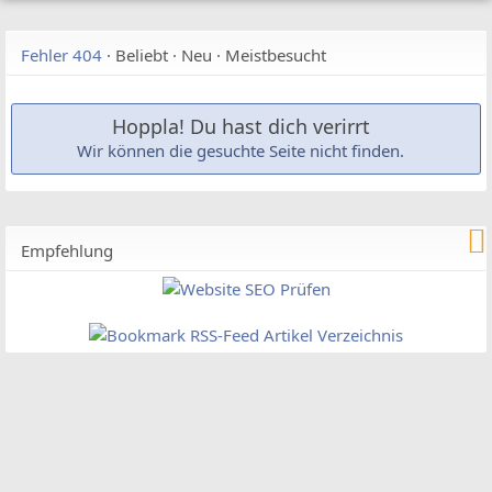
Fehler 404
·
Beliebt
·
Neu
·
Meistbesucht
Hoppla! Du hast dich verirrt
Wir können die gesuchte Seite nicht finden.
Empfehlung