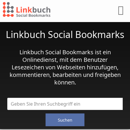
Linkbuch Social Bookmarks
Linkbuch Social Bookmarks ist ein
Onlinedienst, mit dem Benutzer
Lesezeichen von Webseiten hinzufügen,
kommentieren, bearbeiten und freigeben
können.