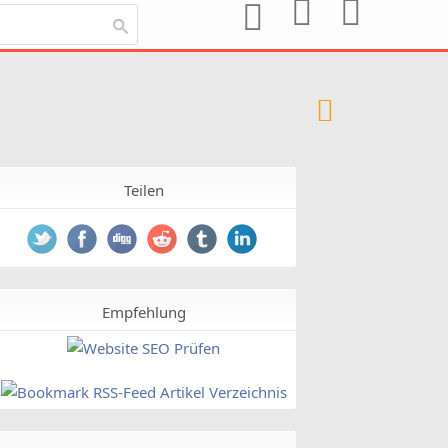
Teilen
Empfehlung