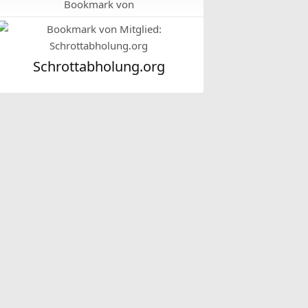
Bookmark von
Schrottabholung.org