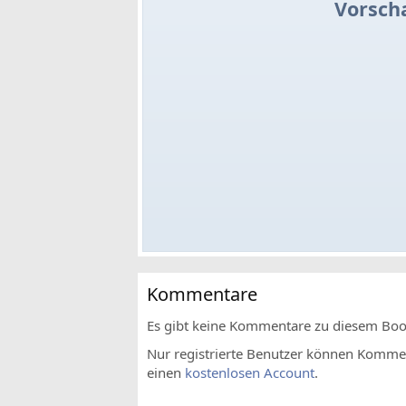
Vorsch
Kommentare
Es gibt keine Kommentare zu diesem Bo
Nur registrierte Benutzer können Komment
einen
kostenlosen Account
.