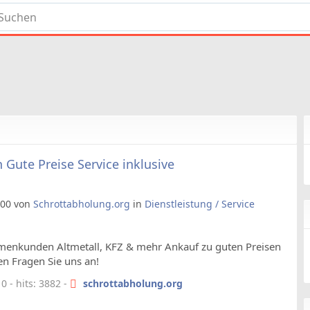
 Gute Preise Service inklusive
6:00 von
Schrottabholung.org
in
Dienstleistung / Service
irmenkunden Altmetall, KFZ & mehr Ankauf zu guten Preisen
 Fragen Sie uns an!
 - hits: 3882 -
schrottabholung.org