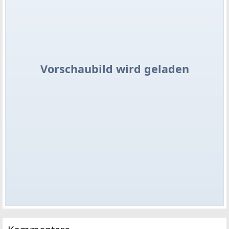
Vorschaubild wird geladen