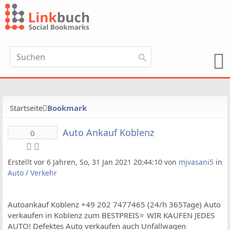
Startseite
Bookmark
Auto Ankauf Koblenz
0
Erstellt vor 6 Jahren, So, 31 Jan 2021 20:44:10 von
mjvasani5
in
Auto / Verkehr
Autoankauf Koblenz +49 202 7477465 (24/h 365Tage) Auto
verkaufen in Koblenz zum BESTPREIS⭐ WIR KAUFEN JEDES
AUTO! Defektes Auto verkaufen auch Unfallwagen