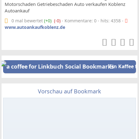
Motorschaden Getriebeschaden Auto verkaufen Koblenz
Autoankauf
0 mal bewertet
(+0)
(-0)
- Kommentare: 0 - hits: 4358 -
www.autoankaufkoblenz.de
Ein Kaffee f
Vorschau auf Bookmark