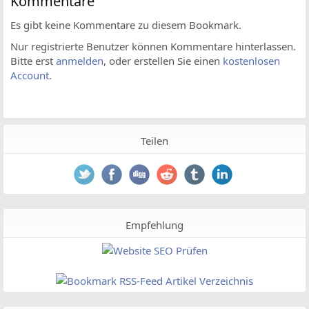
Kommentare
Es gibt keine Kommentare zu diesem Bookmark.
Nur registrierte Benutzer können Kommentare hinterlassen.
Bitte erst
anmelden
, oder erstellen Sie einen
kostenlosen
Account
.
Teilen
Empfehlung