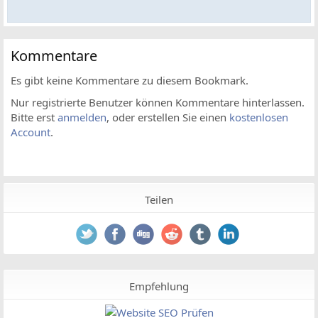
Kommentare
Es gibt keine Kommentare zu diesem Bookmark.
Nur registrierte Benutzer können Kommentare hinterlassen.
Bitte erst
anmelden
, oder erstellen Sie einen
kostenlosen
Account
.
Teilen
Empfehlung