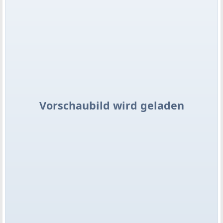
Vorschaubild wird geladen