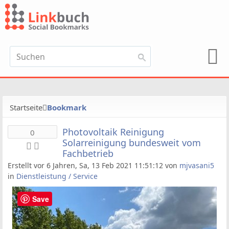
Startseite
Bookmark
Photovoltaik Reinigung
0
Solarreinigung bundesweit vom
Fachbetrieb
Erstellt vor 6 Jahren, Sa, 13 Feb 2021 11:51:12 von
mjvasani5
in
Dienstleistung / Service
Save