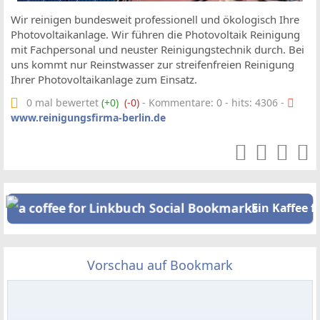
Wir reinigen bundesweit professionell und ökologisch Ihre
Photovoltaikanlage. Wir führen die Photovoltaik Reinigung
mit Fachpersonal und neuster Reinigungstechnik durch. Bei
uns kommt nur Reinstwasser zur streifenfreien Reinigung
Ihrer Photovoltaikanlage zum Einsatz.
0 mal bewertet
(+0)
(-0)
- Kommentare: 0 - hits: 4306 -
www.reinigungsfirma-berlin.de
Ein Kaffee f
Vorschau auf Bookmark