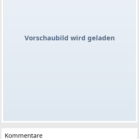
Vorschaubild wird geladen
Kommentare