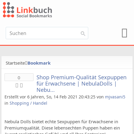
Startseite
Bookmark
Shop Premium-Qualität Sexpuppen
0
für Erwachsene | NebulaDolls |
Nebu...
Erstellt vor 6 Jahren, So, 14 Feb 2021 20:43:25 von
mjvasani5
in
Shopping / Handel
Nebula Dolls bietet echte Sexpuppen für Erwachsene in
Premiumqualität. Diese lebensechten Puppen haben ein