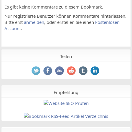
Es gibt keine Kommentare zu diesem Bookmark.
Nur registrierte Benutzer können Kommentare hinterlassen.
Bitte erst
anmelden
, oder erstellen Sie einen
kostenlosen
Account
.
Teilen
Empfehlung