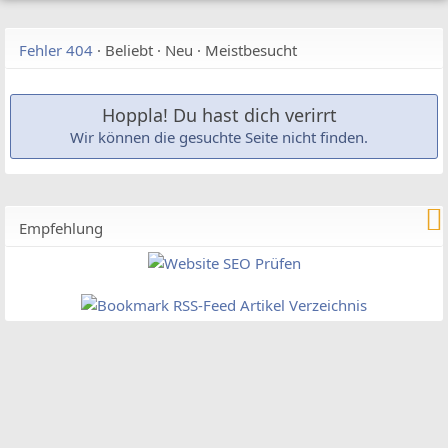
Fehler 404
·
Beliebt
·
Neu
·
Meistbesucht
Hoppla! Du hast dich verirrt
Wir können die gesuchte Seite nicht finden.
Empfehlung