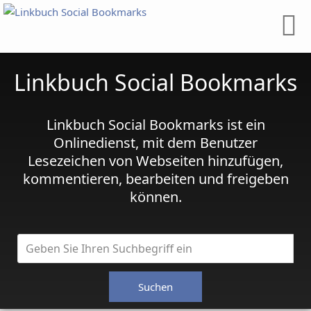
Linkbuch Social Bookmarks
Linkbuch Social Bookmarks ist ein
Onlinedienst, mit dem Benutzer
Lesezeichen von Webseiten hinzufügen,
kommentieren, bearbeiten und freigeben
können.