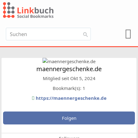
maennergeschenke.de
Mitglied seit Okt 5, 2024
Bookmark(s): 1
https://maennergeschenke.de
Folgen