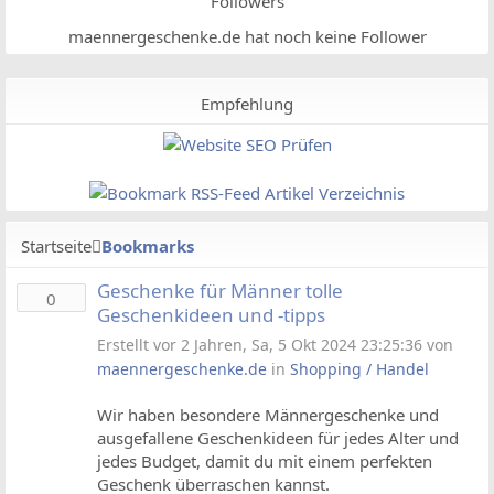
Followers
maennergeschenke.de hat noch keine Follower
Empfehlung
Startseite
Bookmarks
Geschenke für Männer tolle
0
Geschenkideen und -tipps
Erstellt vor 2 Jahren, Sa, 5 Okt 2024 23:25:36 von
maennergeschenke.de
in
Shopping / Handel
Wir haben besondere Männergeschenke und
ausgefallene Geschenkideen für jedes Alter und
jedes Budget, damit du mit einem perfekten
Geschenk überraschen kannst.