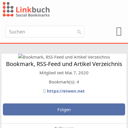
Bookmark, RSS-Feed und Artikel Verzeichnis
Mitglied seit Mai 7, 2020
Bookmark(s): 4
https://eiwen.net
Folgen