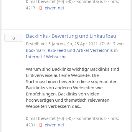
0 mal bewertet (+0) (-0)
- Kommentare: 0 - hits:
4217 -
eiwen.net
Backlinks - Bewertung und Linkaufbau
0
Erstellt vor 5 Jahren, So, 25 Apr 2021 17:16:17 von
Bookmark, RSS-Feed und Artikel Verzeichnis
in
Internet / Websuche
Warum sind Backlinks wichtig? Backlinks sind
Linkverweise auf eine Webseite. Die
Suchmaschinen bewerten diese sogenannten
Backlinks von anderen Webseiten wie
Empfehlungen. Backlinks von vielen
hochwertigen und thematisch relevanten
Webseiten verbessern das...
0 mal bewertet (+0) (-0)
- Kommentare: 0 - hits:
4231 -
eiwen.net