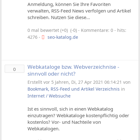
Anmeldung, können Sie Ihre Favoriten
verwalten, RSS-Feed News verfolgen und Artikel
schreiben. Nutzen Sie diese...
0 mal bewertet (+0) (-0)
- Kommentare: 0 - hits:
4276 -
seo-katalog.de
Webkataloge bzw. Webverzeichnise -
0
sinnvoll oder nicht?
Erstellt vor 5 Jahren, Di, 27 Apr 2021 06:14:21 von
Bookmark, RSS-Feed und Artikel Verzeichnis
in
Internet / Websuche
Ist es sinnvoll, sich in einen Webkatalog
einzutragen? Webkataloge kostenpflichtig oder
kostenlos? Vor- und Nachteile von
Webkatalogen.