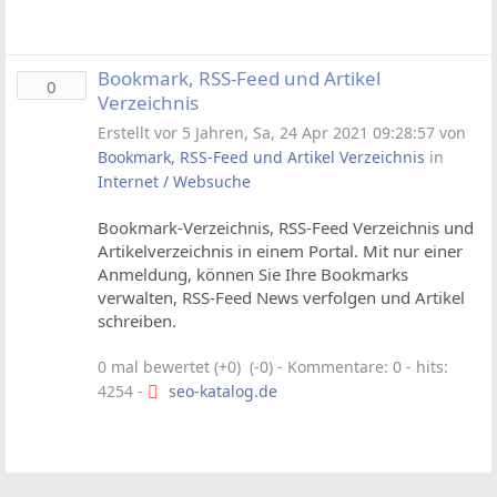
Bookmark, RSS-Feed und Artikel
0
Verzeichnis
Erstellt vor 5 Jahren, Sa, 24 Apr 2021 09:28:57 von
Bookmark, RSS-Feed und Artikel Verzeichnis
in
Internet / Websuche
Bookmark-Verzeichnis, RSS-Feed Verzeichnis und
Artikelverzeichnis in einem Portal. Mit nur einer
Anmeldung, können Sie Ihre Bookmarks
verwalten, RSS-Feed News verfolgen und Artikel
schreiben.
0 mal bewertet (+0) (-0)
- Kommentare: 0 - hits:
4254 -
seo-katalog.de