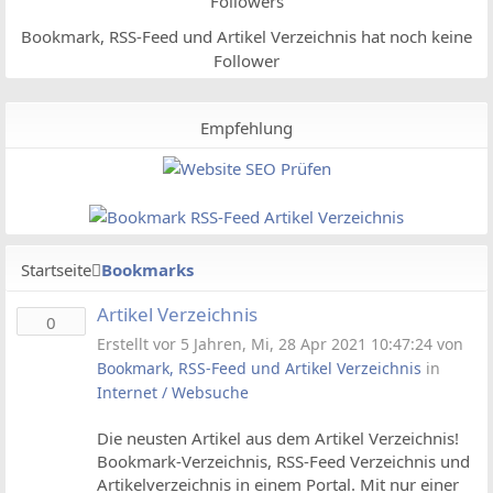
Followers
Bookmark, RSS-Feed und Artikel Verzeichnis hat noch keine
Follower
Empfehlung
Startseite
Bookmarks
Artikel Verzeichnis
0
Erstellt vor 5 Jahren, Mi, 28 Apr 2021 10:47:24 von
Bookmark, RSS-Feed und Artikel Verzeichnis
in
Internet / Websuche
Die neusten Artikel aus dem Artikel Verzeichnis!
Bookmark-Verzeichnis, RSS-Feed Verzeichnis und
Artikelverzeichnis in einem Portal. Mit nur einer