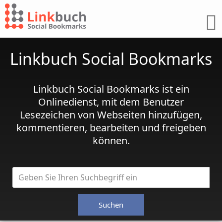
Linkbuch Social Bookmarks
Linkbuch Social Bookmarks ist ein
Onlinedienst, mit dem Benutzer
Lesezeichen von Webseiten hinzufügen,
kommentieren, bearbeiten und freigeben
können.