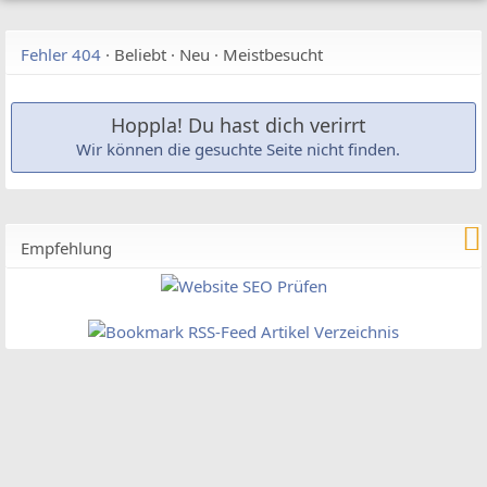
Fehler 404
·
Beliebt
·
Neu
·
Meistbesucht
Hoppla! Du hast dich verirrt
Wir können die gesuchte Seite nicht finden.
Empfehlung