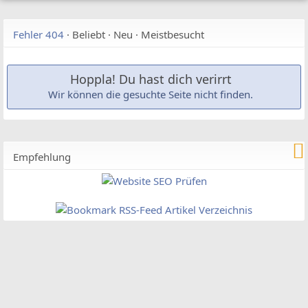
Fehler 404
·
Beliebt
·
Neu
·
Meistbesucht
Hoppla! Du hast dich verirrt
Wir können die gesuchte Seite nicht finden.
Empfehlung