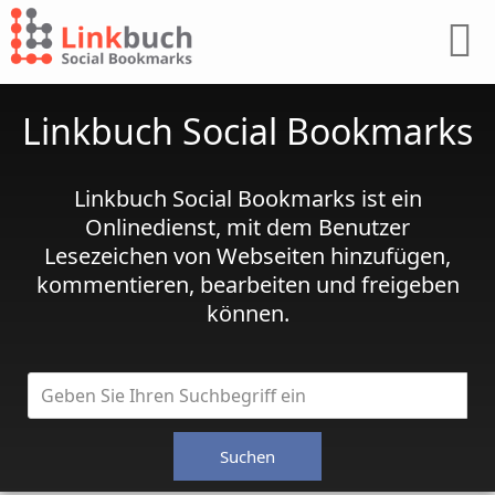
Linkbuch Social Bookmarks
Linkbuch Social Bookmarks ist ein
Onlinedienst, mit dem Benutzer
Lesezeichen von Webseiten hinzufügen,
kommentieren, bearbeiten und freigeben
können.