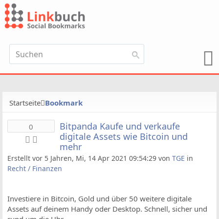
Startseite
Bookmark
Bitpanda Kaufe und verkaufe
0
digitale Assets wie Bitcoin und
mehr
Erstellt vor 5 Jahren, Mi, 14 Apr 2021 09:54:29 von
TGE
in
Recht / Finanzen
Investiere in Bitcoin, Gold und über 50 weitere digitale
Assets auf deinem Handy oder Desktop. Schnell, sicher und