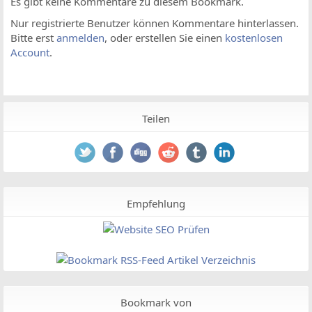
Es gibt keine Kommentare zu diesem Bookmark.
Nur registrierte Benutzer können Kommentare hinterlassen.
Bitte erst
anmelden
, oder erstellen Sie einen
kostenlosen
Account
.
Teilen
Empfehlung
Bookmark von