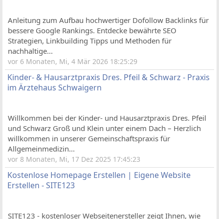
Anleitung zum Aufbau hochwertiger Dofollow Backlinks für
bessere Google Rankings. Entdecke bewährte SEO
Strategien, Linkbuilding Tipps und Methoden für
nachhaltige...
vor 6 Monaten, Mi, 4 Mär 2026 18:25:29
Kinder- & Hausarztpraxis Dres. Pfeil & Schwarz - Praxis
im Ärztehaus Schwaigern
Willkommen bei der Kinder- und Hausarztpraxis Dres. Pfeil
und Schwarz Groß und Klein unter einem Dach – Herzlich
willkommen in unserer Gemeinschaftspraxis für
Allgemeinmedizin...
vor 8 Monaten, Mi, 17 Dez 2025 17:45:23
Kostenlose Homepage Erstellen | Eigene Website
Erstellen - SITE123
SITE123 - kostenloser Webseitenersteller zeigt Ihnen, wie