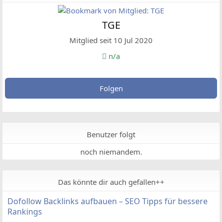
TGE
Mitglied seit 10 Jul 2020
n/a
Folgen
Benutzer folgt
noch niemandem.
Das könnte dir auch gefallen++
Dofollow Backlinks aufbauen – SEO Tipps für bessere
Rankings