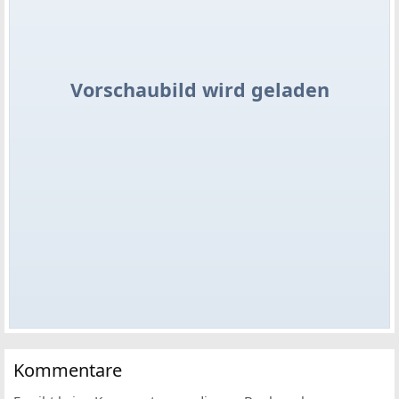
Vorschaubild wird geladen
Kommentare