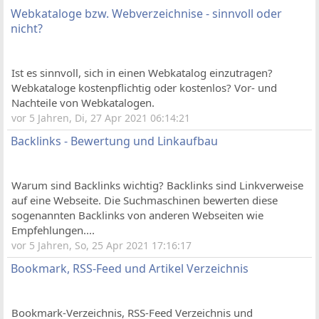
Webkataloge bzw. Webverzeichnise - sinnvoll oder
nicht?
Ist es sinnvoll, sich in einen Webkatalog einzutragen?
Webkataloge kostenpflichtig oder kostenlos? Vor- und
Nachteile von Webkatalogen.
vor 5 Jahren, Di, 27 Apr 2021 06:14:21
Backlinks - Bewertung und Linkaufbau
Warum sind Backlinks wichtig? Backlinks sind Linkverweise
auf eine Webseite. Die Suchmaschinen bewerten diese
sogenannten Backlinks von anderen Webseiten wie
Empfehlungen....
vor 5 Jahren, So, 25 Apr 2021 17:16:17
Bookmark, RSS-Feed und Artikel Verzeichnis
Bookmark-Verzeichnis, RSS-Feed Verzeichnis und