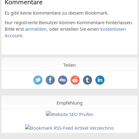
Kommentare
Es gibt keine Kommentare zu diesem Bookmark.
Nur registrierte Benutzer können Kommentare hinterlassen.
Bitte erst
anmelden
, oder erstellen Sie einen
kostenlosen
Account
.
Teilen
Empfehlung