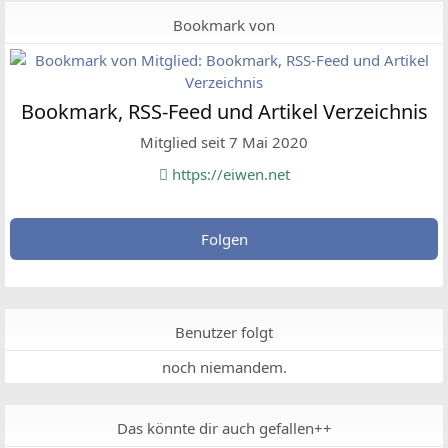
Bookmark von
Bookmark, RSS-Feed und Artikel Verzeichnis
Mitglied seit 7 Mai 2020
https://eiwen.net
Folgen
Benutzer folgt
noch niemandem.
Das könnte dir auch gefallen++