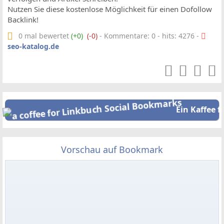
Nutzen Sie diese kostenlose Möglichkeit für einen Dofollow
Backlink!
0 mal bewertet
(+0)
(-0)
- Kommentare: 0 - hits: 4276 -
seo-katalog.de
Ein Kaffee f
Vorschau auf Bookmark