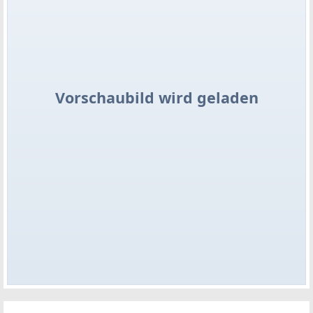
Vorschaubild wird geladen