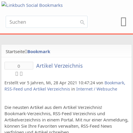
Startseite
Bookmark
Artikel Verzeichnis
0
Erstellt vor 5 Jahren, Mi, 28 Apr 2021 10:47:24 von
Bookmark,
RSS-Feed und Artikel Verzeichnis
in
Internet / Websuche
Die neusten Artikel aus dem Artikel Verzeichnis!
Bookmark-Verzeichnis, RSS-Feed Verzeichnis und
Artikelverzeichnis in einem Portal. Mit nur einer Anmeldung,
können Sie Ihre Favoriten verwalten, RSS-Feed News
verfolgen und Artikel schreiben.