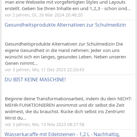
man eine Webseite mit vorgefertigten Styles und Layouts
erstellt. Geben Sie Ihren Inhalte ein und 1,2,3 - schon sind...
vor 2 Jahren, Di, 26 Mär 2024 20:48:20
Gesundheitsprodukte Alternativen zur Schulmedizin
Gesundheitsprodukte Alternativen zur Schulmedizin Die
eigene Gesundheit in die Hand nehmen: Jeder von uns
wünscht sich ein langes, gesundes Leben. Neben unseren
Genen nimmt...
vor 3 Jahren, Mo, 11 Dez 2023 22:20:43
DU BIST KEINE MASCHINE!
Beginne deine Transformationsarbeit, indem du dein NICHT-
MEHR-FUNKTIONIEREN annimmst und dir selbst die Zeit
widmest, die du brauchst. Rücke dich selbst ins Zentrum!
Wirst du...
vor 3 Jahren, Mo, 13 Nov 2023 08:27:58
Wasserkaraffe mit Edelsteinen - 1,2 L - Nachhaltig,