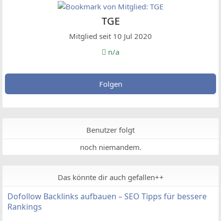
TGE
Mitglied seit 10 Jul 2020
n/a
Folgen
Benutzer folgt
noch niemandem.
Das könnte dir auch gefallen++
Dofollow Backlinks aufbauen – SEO Tipps für bessere
Rankings