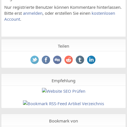
Nur registrierte Benutzer können Kommentare hinterlassen.
Bitte erst
anmelden
, oder erstellen Sie einen
kostenlosen
Account
.
Teilen
Empfehlung
Bookmark von