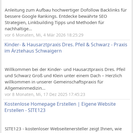
Anleitung zum Aufbau hochwertiger Dofollow Backlinks für
bessere Google Rankings. Entdecke bewährte SEO
Strategien, Linkbuilding Tipps und Methoden für
nachhaltige...
vor 6 Monaten, Mi, 4 Mär 2026 18:25:29
Kinder- & Hausarztpraxis Dres. Pfeil & Schwarz - Praxis
im Ärztehaus Schwaigern
Willkommen bei der Kinder- und Hausarztpraxis Dres. Pfeil
und Schwarz Groß und Klein unter einem Dach – Herzlich
willkommen in unserer Gemeinschaftspraxis für
Allgemeinmedizin...
vor 8 Monaten, Mi, 17 Dez 2025 17:45:23
Kostenlose Homepage Erstellen | Eigene Website
Erstellen - SITE123
SITE123 - kostenloser Webseitenersteller zeigt Ihnen, wie