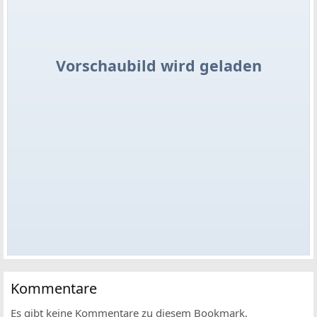
Vorschaubild wird geladen
Kommentare
Es gibt keine Kommentare zu diesem Bookmark.