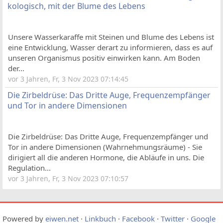
kologisch, mit der Blume des Lebens
Unsere Wasserkaraffe mit Steinen und Blume des Lebens ist
eine Entwicklung, Wasser derart zu informieren, dass es auf
unseren Organismus positiv einwirken kann. Am Boden
der...
vor 3 Jahren, Fr, 3 Nov 2023 07:14:45
Die Zirbeldrüse: Das Dritte Auge, Frequenzempfänger
und Tor in andere Dimensionen
Die Zirbeldrüse: Das Dritte Auge, Frequenzempfänger und
Tor in andere Dimensionen (Wahrnehmungsräume) - Sie
dirigiert all die anderen Hormone, die Abläufe in uns. Die
Regulation...
vor 3 Jahren, Fr, 3 Nov 2023 07:10:57
Powered by
eiwen.net
·
Linkbuch
·
Facebook
·
Twitter
·
Google