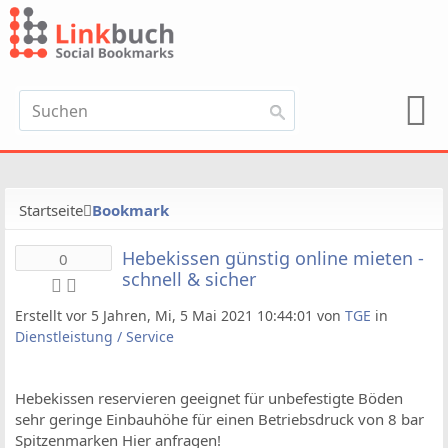
Startseite
Bookmark
Hebekissen günstig online mieten -
0
schnell & sicher
Erstellt vor 5 Jahren, Mi, 5 Mai 2021 10:44:01 von
TGE
in
Dienstleistung / Service
Hebekissen reservieren geeignet für unbefestigte Böden
sehr geringe Einbauhöhe für einen Betriebsdruck von 8 bar
Spitzenmarken Hier anfragen!