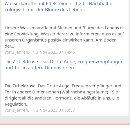
Wasserkaraffe mit Edelsteinen - 1,2 L - Nachhaltig,
kologisch, mit der Blume des Lebens
Unsere Wasserkaraffe mit Steinen und Blume des Lebens ist
eine Entwicklung, Wasser derart zu informieren, dass es auf
unseren Organismus positiv einwirken kann. Am Boden
der...
vor 3 Jahren, Fr, 3 Nov 2023 07:14:45
Die Zirbeldrüse: Das Dritte Auge, Frequenzempfänger
und Tor in andere Dimensionen
Die Zirbeldrüse: Das Dritte Auge, Frequenzempfänger und
Tor in andere Dimensionen (Wahrnehmungsräume) - Sie
dirigiert all die anderen Hormone, die Abläufe in uns. Die
Regulation...
vor 3 Jahren, Fr, 3 Nov 2023 07:10:57