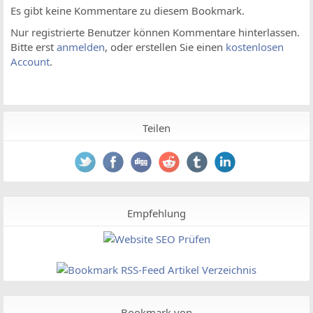
Es gibt keine Kommentare zu diesem Bookmark.
Nur registrierte Benutzer können Kommentare hinterlassen.
Bitte erst
anmelden
, oder erstellen Sie einen
kostenlosen
Account
.
Teilen
Empfehlung
Bookmark von