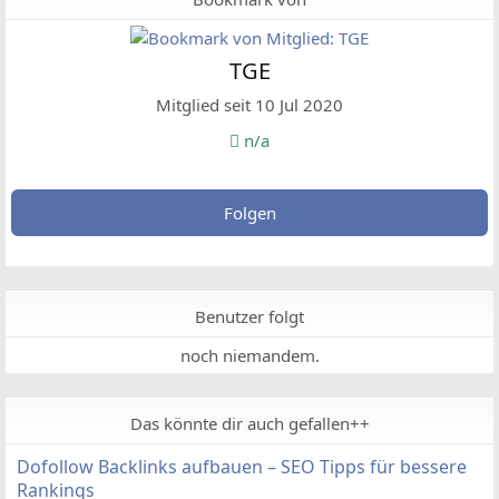
TGE
Mitglied seit 10 Jul 2020
n/a
Folgen
Benutzer folgt
noch niemandem.
Das könnte dir auch gefallen++
Dofollow Backlinks aufbauen – SEO Tipps für bessere
Rankings