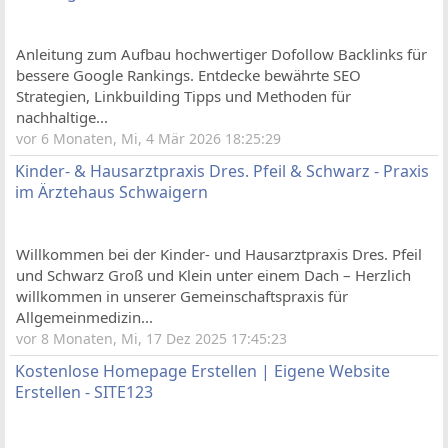
Anleitung zum Aufbau hochwertiger Dofollow Backlinks für
bessere Google Rankings. Entdecke bewährte SEO
Strategien, Linkbuilding Tipps und Methoden für
nachhaltige...
vor 6 Monaten, Mi, 4 Mär 2026 18:25:29
Kinder- & Hausarztpraxis Dres. Pfeil & Schwarz - Praxis
im Ärztehaus Schwaigern
Willkommen bei der Kinder- und Hausarztpraxis Dres. Pfeil
und Schwarz Groß und Klein unter einem Dach – Herzlich
willkommen in unserer Gemeinschaftspraxis für
Allgemeinmedizin...
vor 8 Monaten, Mi, 17 Dez 2025 17:45:23
Kostenlose Homepage Erstellen | Eigene Website
Erstellen - SITE123