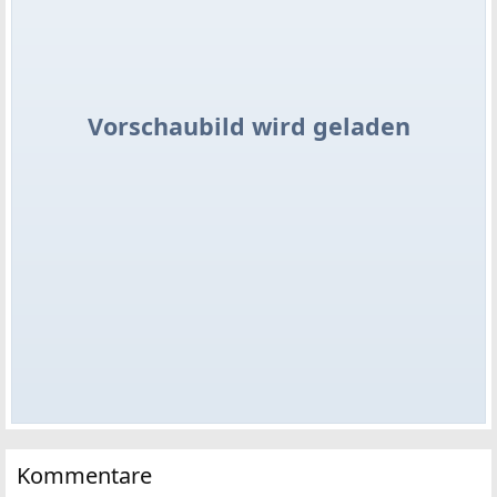
Vorschaubild wird geladen
Kommentare