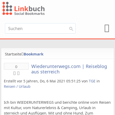
Startseite
Bookmark
Wiederunterwegs.com | Reiseblog
0
aus sterreich
Erstellt vor 5 Jahren, Do, 6 Mai 2021 05:51:25 von
TGE
in
Reisen / Urlaub
Ich bin WIEDERUNTERWEGS und berichte online vom Reisen
mit Kultur, vom Naturerlebnis & Camping, Urlaub in
sterreich und Ausflügen. Mit und ohne Hund. Zum