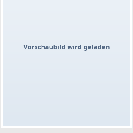
Vorschaubild wird geladen