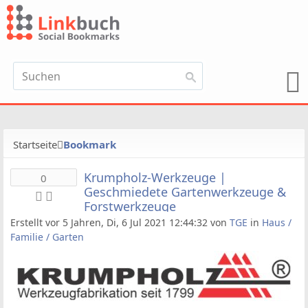
Startseite
Bookmark
Krumpholz-Werkzeuge |
0
Geschmiedete Gartenwerkzeuge &
Forstwerkzeuge
Erstellt vor 5 Jahren, Di, 6 Jul 2021 12:44:32 von
TGE
in
Haus /
Familie / Garten