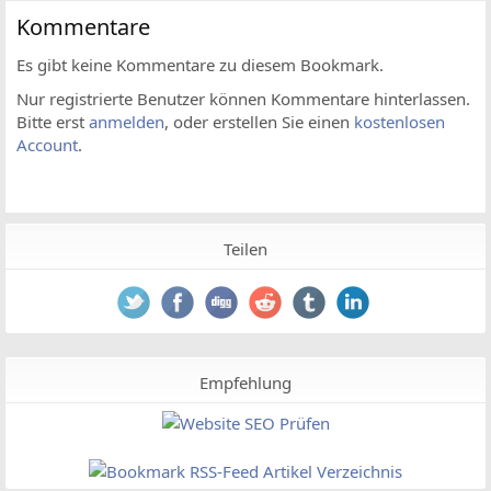
Kommentare
Es gibt keine Kommentare zu diesem Bookmark.
Nur registrierte Benutzer können Kommentare hinterlassen.
Bitte erst
anmelden
, oder erstellen Sie einen
kostenlosen
Account
.
Teilen
Empfehlung