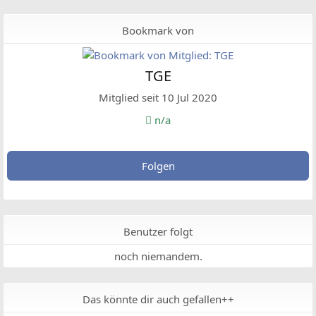
Bookmark von
TGE
Mitglied seit 10 Jul 2020
n/a
Folgen
Benutzer folgt
noch niemandem.
Das könnte dir auch gefallen++