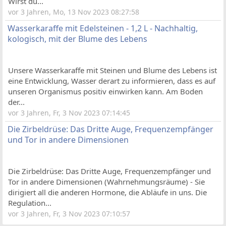
Wirst du...
vor 3 Jahren, Mo, 13 Nov 2023 08:27:58
Wasserkaraffe mit Edelsteinen - 1,2 L - Nachhaltig,
kologisch, mit der Blume des Lebens
Unsere Wasserkaraffe mit Steinen und Blume des Lebens ist
eine Entwicklung, Wasser derart zu informieren, dass es auf
unseren Organismus positiv einwirken kann. Am Boden
der...
vor 3 Jahren, Fr, 3 Nov 2023 07:14:45
Die Zirbeldrüse: Das Dritte Auge, Frequenzempfänger
und Tor in andere Dimensionen
Die Zirbeldrüse: Das Dritte Auge, Frequenzempfänger und
Tor in andere Dimensionen (Wahrnehmungsräume) - Sie
dirigiert all die anderen Hormone, die Abläufe in uns. Die
Regulation...
vor 3 Jahren, Fr, 3 Nov 2023 07:10:57