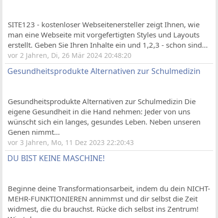
SITE123 - kostenloser Webseitenersteller zeigt Ihnen, wie
man eine Webseite mit vorgefertigten Styles und Layouts
erstellt. Geben Sie Ihren Inhalte ein und 1,2,3 - schon sind...
vor 2 Jahren, Di, 26 Mär 2024 20:48:20
Gesundheitsprodukte Alternativen zur Schulmedizin
Gesundheitsprodukte Alternativen zur Schulmedizin Die
eigene Gesundheit in die Hand nehmen: Jeder von uns
wünscht sich ein langes, gesundes Leben. Neben unseren
Genen nimmt...
vor 3 Jahren, Mo, 11 Dez 2023 22:20:43
DU BIST KEINE MASCHINE!
Beginne deine Transformationsarbeit, indem du dein NICHT-
MEHR-FUNKTIONIEREN annimmst und dir selbst die Zeit
widmest, die du brauchst. Rücke dich selbst ins Zentrum!