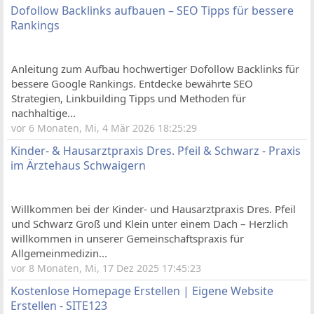
Dofollow Backlinks aufbauen – SEO Tipps für bessere
Rankings
Anleitung zum Aufbau hochwertiger Dofollow Backlinks für
bessere Google Rankings. Entdecke bewährte SEO
Strategien, Linkbuilding Tipps und Methoden für
nachhaltige...
vor 6 Monaten, Mi, 4 Mär 2026 18:25:29
Kinder- & Hausarztpraxis Dres. Pfeil & Schwarz - Praxis
im Ärztehaus Schwaigern
Willkommen bei der Kinder- und Hausarztpraxis Dres. Pfeil
und Schwarz Groß und Klein unter einem Dach – Herzlich
willkommen in unserer Gemeinschaftspraxis für
Allgemeinmedizin...
vor 8 Monaten, Mi, 17 Dez 2025 17:45:23
Kostenlose Homepage Erstellen | Eigene Website
Erstellen - SITE123