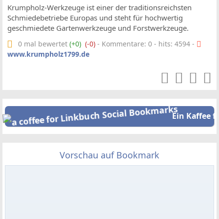
Krumpholz-Werkzeuge ist einer der traditionsreichsten
Schmiedebetriebe Europas und steht für hochwertig
geschmiedete Gartenwerkzeuge und Forstwerkzeuge.
0 mal bewertet
(+0)
(-0)
- Kommentare: 0 - hits: 4594 -
www.krumpholz1799.de
Ein Kaffee f
Vorschau auf Bookmark