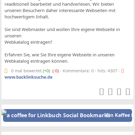
readktionell bearbeitet und handverlesen. Wir bieten
unseren Besuchern daher interessante Webseiten mit
hochwertigem Inhalt.
Sie sind Webmaster und wollen Ihre eigene Webseite in
unseren
Webkatalog eintragen?
Erfahren Sie, wie Sie Ihre eigene Webseite in unseren
Webkatalog eintragen können.
0 mal bewertet
(+0)
(-0)
- Kommentare: 0 - hits: 4307 -
www.backlinksuche.de
Ein Kaffee f