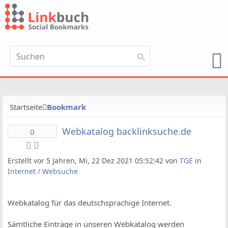
Startseite
Bookmark
Webkatalog backlinksuche.de
0
Erstellt vor 5 Jahren, Mi, 22 Dez 2021 05:52:42 von
TGE
in
Internet / Websuche
Webkatalog für das deutschsprachige Internet.
Sämtliche Einträge in unseren Webkatalog werden