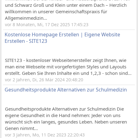
und Schwarz Groß und Klein unter einem Dach – Herzlich
willkommen in unserer Gemeinschaftspraxis für
Allgemeinmedizin...
vor 8 Monaten, Mi, 17 Dez 2025 17:45:23
Kostenlose Homepage Erstellen | Eigene Website
Erstellen - SITE123
SITE123 - kostenloser Webseitenersteller zeigt Ihnen, wie
man eine Webseite mit vorgefertigten Styles und Layouts
erstellt. Geben Sie Ihren Inhalte ein und 1,2,3 - schon sind...
vor 2 Jahren, Di, 26 Mär 2024 20:48:20
Gesundheitsprodukte Alternativen zur Schulmedizin
Gesundheitsprodukte Alternativen zur Schulmedizin Die
eigene Gesundheit in die Hand nehmen: Jeder von uns
wünscht sich ein langes, gesundes Leben. Neben unseren
Genen nimmt...
vor 3 Jahren, Mo, 11 Dez 2023 22:20:43