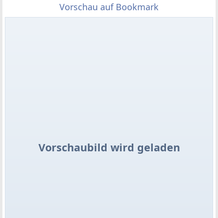
Vorschau auf Bookmark
Vorschaubild wird geladen