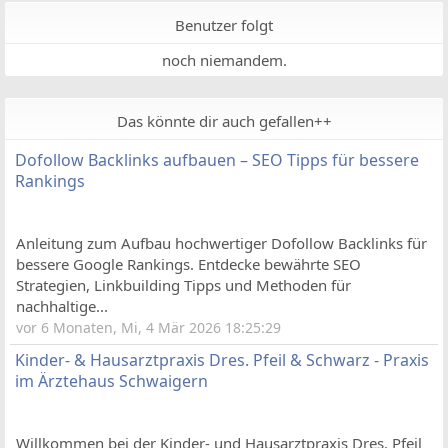
Benutzer folgt
noch niemandem.
Das könnte dir auch gefallen++
Dofollow Backlinks aufbauen – SEO Tipps für bessere
Rankings
Anleitung zum Aufbau hochwertiger Dofollow Backlinks für
bessere Google Rankings. Entdecke bewährte SEO
Strategien, Linkbuilding Tipps und Methoden für
nachhaltige...
vor 6 Monaten, Mi, 4 Mär 2026 18:25:29
Kinder- & Hausarztpraxis Dres. Pfeil & Schwarz - Praxis
im Ärztehaus Schwaigern
Willkommen bei der Kinder- und Hausarztpraxis Dres. Pfeil