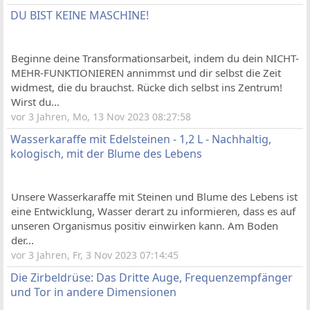
DU BIST KEINE MASCHINE!
Beginne deine Transformationsarbeit, indem du dein NICHT-
MEHR-FUNKTIONIEREN annimmst und dir selbst die Zeit
widmest, die du brauchst. Rücke dich selbst ins Zentrum!
Wirst du...
vor 3 Jahren, Mo, 13 Nov 2023 08:27:58
Wasserkaraffe mit Edelsteinen - 1,2 L - Nachhaltig,
kologisch, mit der Blume des Lebens
Unsere Wasserkaraffe mit Steinen und Blume des Lebens ist
eine Entwicklung, Wasser derart zu informieren, dass es auf
unseren Organismus positiv einwirken kann. Am Boden
der...
vor 3 Jahren, Fr, 3 Nov 2023 07:14:45
Die Zirbeldrüse: Das Dritte Auge, Frequenzempfänger
und Tor in andere Dimensionen