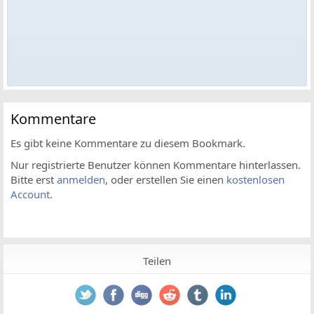
Kommentare
Es gibt keine Kommentare zu diesem Bookmark.
Nur registrierte Benutzer können Kommentare hinterlassen.
Bitte erst
anmelden
, oder erstellen Sie einen
kostenlosen
Account
.
Teilen