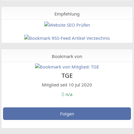
Empfehlung
Bookmark von
TGE
Mitglied seit 10 Jul 2020
n/a
Folgen