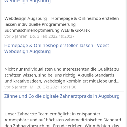
Webdesign Augsburg
Webdesign Augsburg | Homepage & Onlineshop erstellen
lassen individuelle Programmierung
Suchmaschinenoptimierung WEB & GRAFIK
vor 5 Jahren, Do, 3 Feb 2022 19:20:37
Homepage & Onlineshop erstellen lassen - Voest
Webdesign Augsburg
Nicht nur Individualisten und Interessenten die Qualität zu
schätzen wissen, sind bei uns richtig. Aktuelle Standards
und kreative Ideen, Webdesign kombiniert mit Liebe und...
vor 5 Jahren, Mi, 20 Okt 2021 16:11:30
Zähne und Co die digitale Zahnarztpraxis in Augsburg
Unser Zahnärzte-Team ermöglicht in entspannter
Atmosphäre und auf höchsten zahnmedizinischen Standard
den Zahnarztbesuch mit Freude erleben. Wir möchten, das