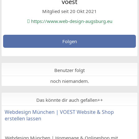
voest
Mitglied seit 20 Okt 2021
https://www.web-design-augsburg.eu
Folgen
Benutzer folgt
noch niemandem.
Das könnte dir auch gefallen++
Webdesign München | VOEST Website & Shop
erstellen lassen
Webdesign München | Homepage & Onlineshop mit