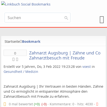
Startseite
Bookmark
Zahnarzt Augsburg | Zähne und Co
0
Zahnarztbesuch mit Freude
Erstellt vor 5 Jahren, Do, 3 Feb 2022 19:23:28 von
voest
in
Gesundheit / Medizin
Zahnarzt Augsburg | Ihr Vertrauen in besten Händen. Zähne
und Co ermöglicht in entspannter Atmosphäre den
Zahnarztbesuch mit Freude zu erfahren.
0 mal bewertet
(+0)
(-0)
- Kommentare: 0 - hits: 4030 -