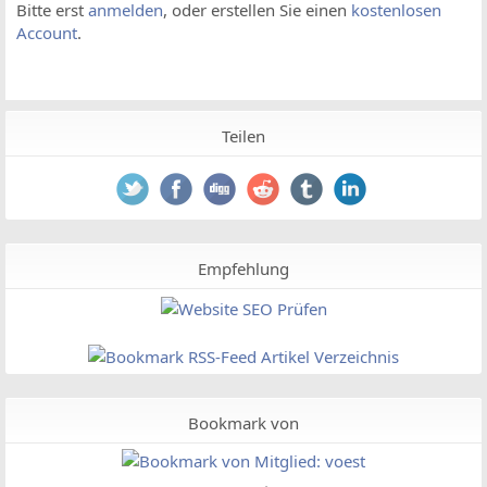
Bitte erst
anmelden
, oder erstellen Sie einen
kostenlosen
Account
.
Teilen
Empfehlung
Bookmark von