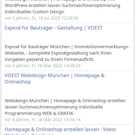
WordPress erstellen lassen Suchmaschinenoptimierung
Individuelles Custom Design
vor 3 Jahren, Di, 18 Jul 2023 12:29:30
Exposé für Bauträger - Gestaltung | VOEST
Exposé für Bauträger München | Immobilienvermarktungs-
Webseite, - komplette Exposégestaltung nach Ihren
Vorgaben passend zu ihrem Firmenauftritt.
vor 4 Jahren, Fr, 18 Mär 2022 14:00:24
VOEST Webdesign München | Homepage &
Onlineshop
Webdesign München | Homepage & Onlineshop erstellen
lassen Suchmaschinenoptimierung individuelle
Programmierung WEB & GRAFIK.
vor 4 Jahren, Fr, 18 Mär 2022 13:54:14
Homepage & Onlineshop erstellen lassen - Voest