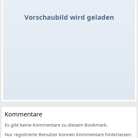
Vorschaubild wird geladen
Kommentare
Es gibt keine Kommentare zu diesem Bookmark.
Nur registrierte Benutzer können Kommentare hinterlassen.