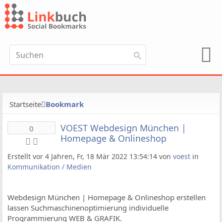
Startseite
Bookmark
VOEST Webdesign München |
0
Homepage & Onlineshop
Erstellt vor 4 Jahren, Fr, 18 Mär 2022 13:54:14 von
voest
in
Kommunikation / Medien
Webdesign München | Homepage & Onlineshop erstellen
lassen Suchmaschinenoptimierung individuelle
Programmierung WEB & GRAFIK.