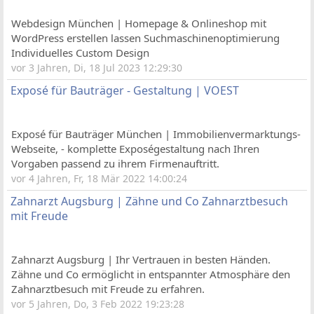
Webdesign München | Homepage & Onlineshop mit
WordPress erstellen lassen Suchmaschinenoptimierung
Individuelles Custom Design
vor 3 Jahren, Di, 18 Jul 2023 12:29:30
Exposé für Bauträger - Gestaltung | VOEST
Exposé für Bauträger München | Immobilienvermarktungs-
Webseite, - komplette Exposégestaltung nach Ihren
Vorgaben passend zu ihrem Firmenauftritt.
vor 4 Jahren, Fr, 18 Mär 2022 14:00:24
Zahnarzt Augsburg | Zähne und Co Zahnarztbesuch
mit Freude
Zahnarzt Augsburg | Ihr Vertrauen in besten Händen.
Zähne und Co ermöglicht in entspannter Atmosphäre den
Zahnarztbesuch mit Freude zu erfahren.
vor 5 Jahren, Do, 3 Feb 2022 19:23:28