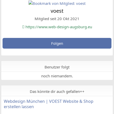
voest
Mitglied seit 20 Okt 2021
https://www.web-design-augsburg.eu
Folgen
Benutzer folgt
noch niemandem.
Das könnte dir auch gefallen++
Webdesign München | VOEST Website & Shop
erstellen lassen