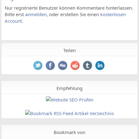
Nur registrierte Benutzer können Kommentare hinterlassen.
Bitte erst
anmelden
, oder erstellen Sie einen
kostenlosen
Account
.
Teilen
Empfehlung
Bookmark von