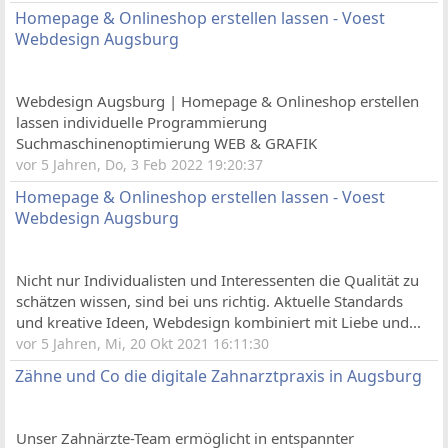
Homepage & Onlineshop erstellen lassen - Voest
Webdesign Augsburg
Webdesign Augsburg | Homepage & Onlineshop erstellen
lassen individuelle Programmierung
Suchmaschinenoptimierung WEB & GRAFIK
vor 5 Jahren, Do, 3 Feb 2022 19:20:37
Homepage & Onlineshop erstellen lassen - Voest
Webdesign Augsburg
Nicht nur Individualisten und Interessenten die Qualität zu
schätzen wissen, sind bei uns richtig. Aktuelle Standards
und kreative Ideen, Webdesign kombiniert mit Liebe und...
vor 5 Jahren, Mi, 20 Okt 2021 16:11:30
Zähne und Co die digitale Zahnarztpraxis in Augsburg
Unser Zahnärzte-Team ermöglicht in entspannter