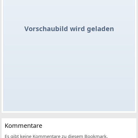
Vorschaubild wird geladen
Kommentare
Es gibt keine Kommentare zu diesem Bookmark.