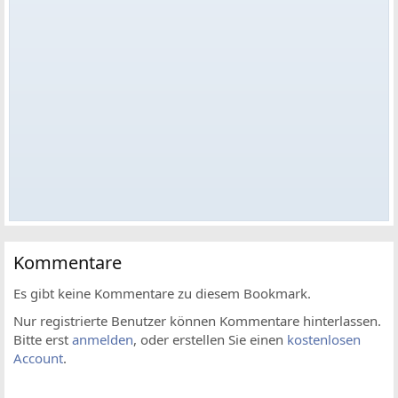
Kommentare
Es gibt keine Kommentare zu diesem Bookmark.
Nur registrierte Benutzer können Kommentare hinterlassen.
Bitte erst
anmelden
, oder erstellen Sie einen
kostenlosen
Account
.