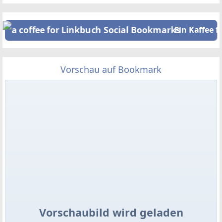
Ein Kaffee f
Vorschau auf Bookmark
Vorschaubild wird geladen