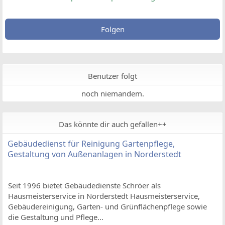
Folgen
Benutzer folgt
noch niemandem.
Das könnte dir auch gefallen++
Gebäudedienst für Reinigung Gartenpflege,
Gestaltung von Außenanlagen in Norderstedt
Seit 1996 bietet Gebäudedienste Schröer als
Hausmeisterservice in Norderstedt Hausmeisterservice,
Gebäudereinigung, Garten- und Grünflächenpflege sowie
die Gestaltung und Pflege...