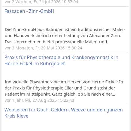
vor 2 Wochen, Fr, 24 Jul 2026 10:57:04
Fassaden - Zinn-GmbH
Die Zinn-GmbH aus Ratingen ist ein traditionsreicher Maler-
und Handwerksbetrieb unter Leitung von Alexander Zinn.
Das Unternehmen bietet professionelle Maler- und...
vor 3 Monaten, Fr, 29 Mai 2026 15:30:24
Praxis für Physiotherapie und Krankengymnastik in
Herne-Eickel im Ruhrgebiet
Individuelle Physiotherapie im Herzen von Herne-Eickel: In
der Praxis für Physiotherapie Eller und Grund steht der
Patient im Mittelpunkt. Ganz gleich, ob Sie nach einer...
vor 1 Jahr, Mi, 27 Aug 2025 15:22:43
Webseiten für Goch, Geldern, Weeze und den ganzen
Kreis Kleve