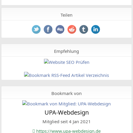
Teilen
Empfehlung
Bookmark von
UPA-Webdesign
Mitglied seit 4 Jan 2021
https://www.upa-webdesign.de