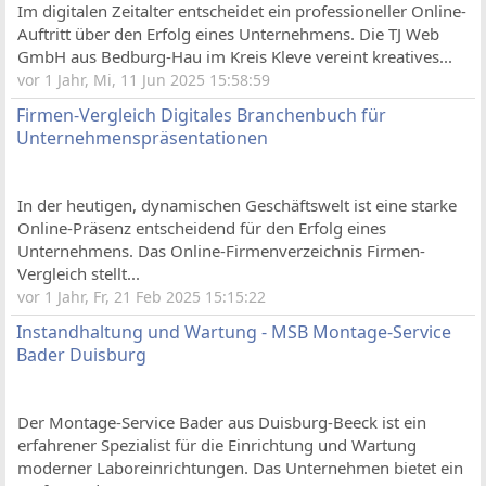
Im digitalen Zeitalter entscheidet ein professioneller Online-
Auftritt über den Erfolg eines Unternehmens. Die TJ Web
GmbH aus Bedburg-Hau im Kreis Kleve vereint kreatives...
vor 1 Jahr, Mi, 11 Jun 2025 15:58:59
Firmen-Vergleich Digitales Branchenbuch für
Unternehmenspräsentationen
In der heutigen, dynamischen Geschäftswelt ist eine starke
Online-Präsenz entscheidend für den Erfolg eines
Unternehmens. Das Online-Firmenverzeichnis Firmen-
Vergleich stellt...
vor 1 Jahr, Fr, 21 Feb 2025 15:15:22
Instandhaltung und Wartung - MSB Montage-Service
Bader Duisburg
Der Montage-Service Bader aus Duisburg-Beeck ist ein
erfahrener Spezialist für die Einrichtung und Wartung
moderner Laboreinrichtungen. Das Unternehmen bietet ein