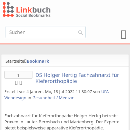
Startseite
Bookmark
DS Holger Hertig Fachzahnarzt für
1
Kieferorthopädie
Erstellt vor 4 Jahren, Mo, 18 Jul 2022 11:30:07 von
UPA-
Webdesign
in
Gesundheit / Medizin
Fachzahnarzt für Kieferorthopädie Holger Hertig betreibt
Praxen in Lauter-Bernsbach und Marienberg. Der Experte
bietet beispielsweise apparative Kieferorthopädie,