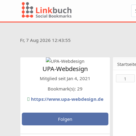
Fr, 7 Aug 2026 12:43:55
Startseit
UPA-Webdesign
Mitglied seit Jan 4, 2021
1
Bookmark(s): 29
https://www.upa-webdesign.de
Folgen