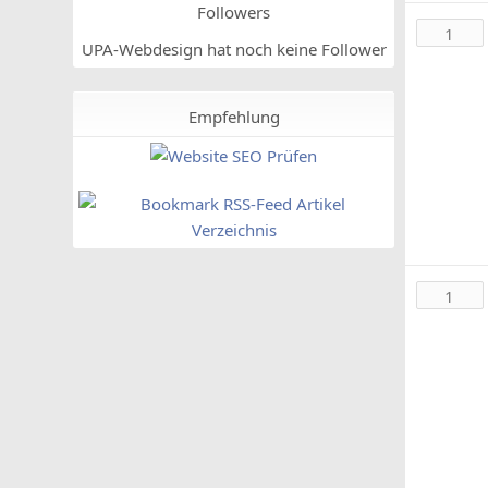
Followers
1
UPA-Webdesign hat noch keine Follower
Empfehlung
1