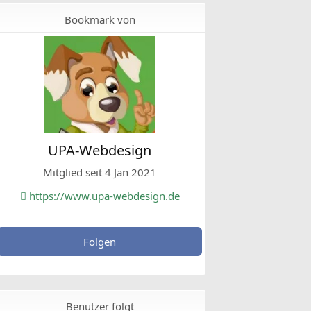
Bookmark von
UPA-Webdesign
Mitglied seit 4 Jan 2021
https://www.upa-webdesign.de
Folgen
Benutzer folgt