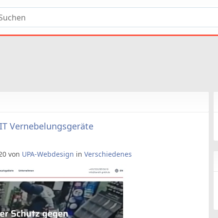
IT Vernebelungsgeräte
:20 von
UPA-Webdesign
in
Verschiedenes