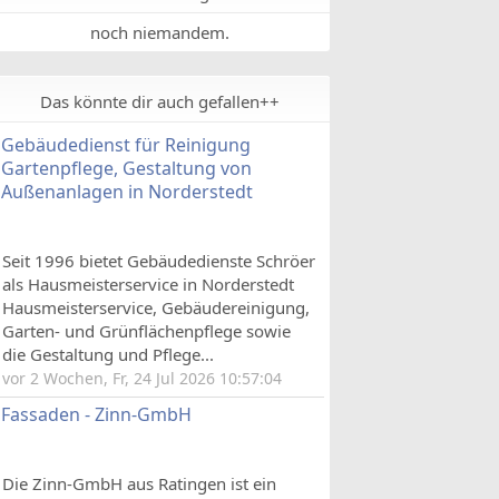
noch niemandem.
Das könnte dir auch gefallen++
Gebäudedienst für Reinigung
Gartenpflege, Gestaltung von
Außenanlagen in Norderstedt
Seit 1996 bietet Gebäudedienste Schröer
als Hausmeisterservice in Norderstedt
Hausmeisterservice, Gebäudereinigung,
Garten- und Grünflächenpflege sowie
die Gestaltung und Pflege...
vor 2 Wochen, Fr, 24 Jul 2026 10:57:04
Fassaden - Zinn-GmbH
Die Zinn-GmbH aus Ratingen ist ein