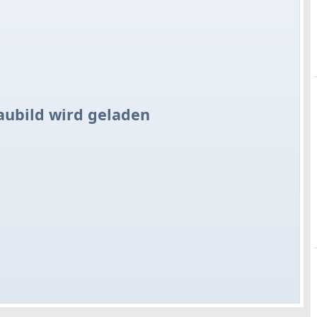
aubild wird geladen