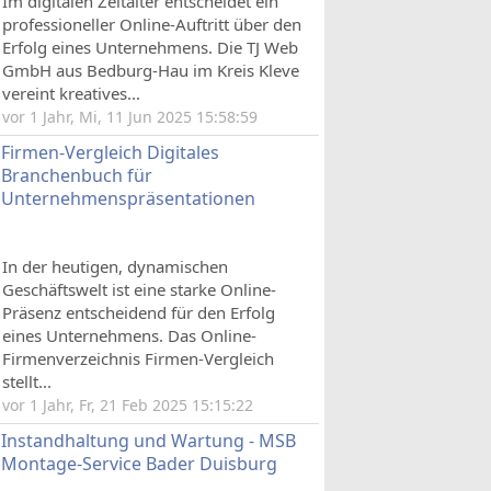
Im digitalen Zeitalter entscheidet ein
professioneller Online-Auftritt über den
Erfolg eines Unternehmens. Die TJ Web
GmbH aus Bedburg-Hau im Kreis Kleve
vereint kreatives...
vor 1 Jahr, Mi, 11 Jun 2025 15:58:59
Firmen-Vergleich Digitales
Branchenbuch für
Unternehmenspräsentationen
In der heutigen, dynamischen
Geschäftswelt ist eine starke Online-
Präsenz entscheidend für den Erfolg
eines Unternehmens. Das Online-
Firmenverzeichnis Firmen-Vergleich
stellt...
vor 1 Jahr, Fr, 21 Feb 2025 15:15:22
Instandhaltung und Wartung - MSB
Montage-Service Bader Duisburg