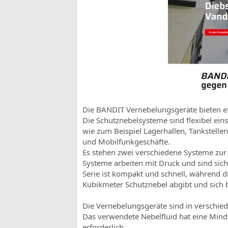
Die BANDIT Vernebelungsgeräte bieten ef
Die Schutznebelsysteme sind flexibel eins
wie zum Beispiel Lagerhallen, Tankstellen,
und Mobilfunkgeschäfte.
Es stehen zwei verschiedene Systeme zur
Systeme arbeiten mit Druck und sind sich
Serie ist kompakt und schnell, während d
Kubikmeter Schutznebel abgibt und sich 
Die Vernebelungsgeräte sind in verschiede
Das verwendete Nebelfluid hat eine Minde
erforderlich.