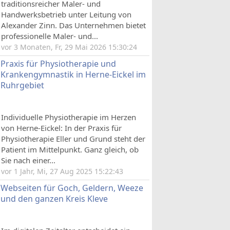
traditionsreicher Maler- und
Handwerksbetrieb unter Leitung von
Alexander Zinn. Das Unternehmen bietet
professionelle Maler- und...
vor 3 Monaten, Fr, 29 Mai 2026 15:30:24
Praxis für Physiotherapie und
Krankengymnastik in Herne-Eickel im
Ruhrgebiet
Individuelle Physiotherapie im Herzen
von Herne-Eickel: In der Praxis für
Physiotherapie Eller und Grund steht der
Patient im Mittelpunkt. Ganz gleich, ob
Sie nach einer...
vor 1 Jahr, Mi, 27 Aug 2025 15:22:43
Webseiten für Goch, Geldern, Weeze
und den ganzen Kreis Kleve