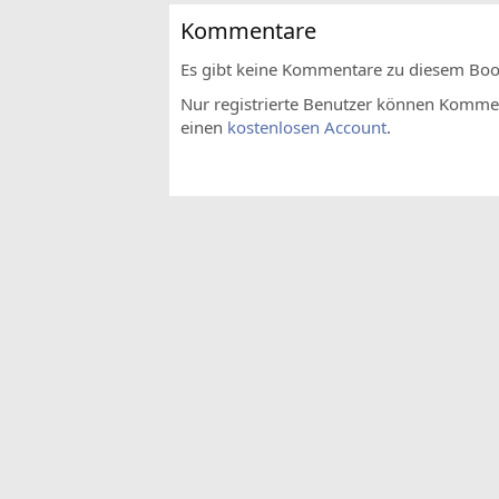
Kommentare
Es gibt keine Kommentare zu diesem Bo
Nur registrierte Benutzer können Komment
einen
kostenlosen Account
.