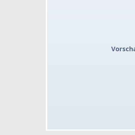
Vorsch