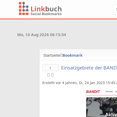
Mo, 10 Aug 2026 06:15:34
Startseite
Bookmark
Einsatzgebiete der BAND
1
Erstellt vor 4 Jahren, Di, 24 Jan 2023 15:45