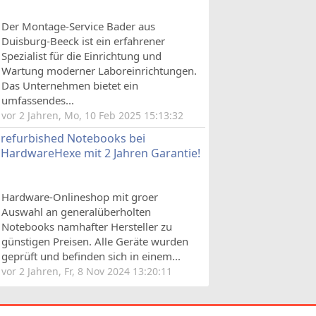
Der Montage-Service Bader aus
Duisburg-Beeck ist ein erfahrener
Spezialist für die Einrichtung und
Wartung moderner Laboreinrichtungen.
Das Unternehmen bietet ein
umfassendes...
vor 2 Jahren, Mo, 10 Feb 2025 15:13:32
refurbished Notebooks bei
HardwareHexe mit 2 Jahren Garantie!
Hardware-Onlineshop mit groer
Auswahl an generalüberholten
Notebooks namhafter Hersteller zu
günstigen Preisen. Alle Geräte wurden
geprüft und befinden sich in einem...
vor 2 Jahren, Fr, 8 Nov 2024 13:20:11