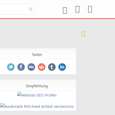
Teilen
Empfehlung