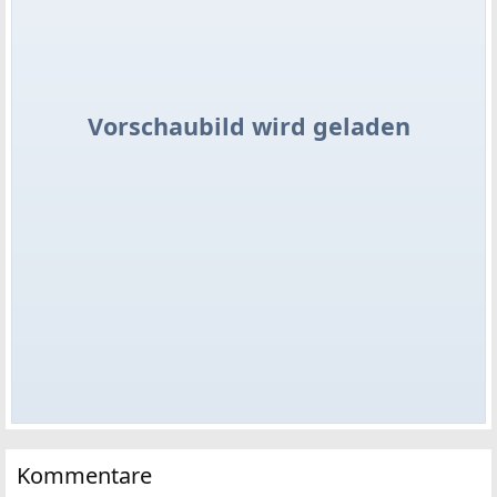
Vorschaubild wird geladen
Kommentare