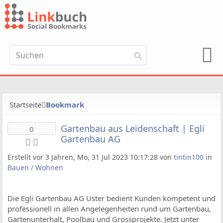
Startseite
Bookmark
Gartenbau aus Leidenschaft | Egli
0
Gartenbau AG
Erstellt vor 3 Jahren, Mo, 31 Jul 2023 10:17:28 von
tintin100
in
Bauen / Wohnen
Die Egli Gartenbau AG Uster bedient Kunden kompetent und
professionell in allen Angelegenheiten rund um Gartenbau,
Gartenunterhalt, Poolbau und Grossprojekte. Jetzt unter