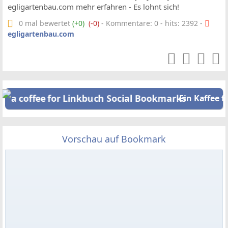
egligartenbau.com mehr erfahren - Es lohnt sich!
0 mal bewertet
(+0)
(-0)
- Kommentare: 0 - hits: 2392 -
egligartenbau.com
Ein Kaffee f
Vorschau auf Bookmark