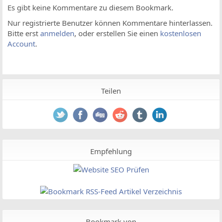
Es gibt keine Kommentare zu diesem Bookmark.
Nur registrierte Benutzer können Kommentare hinterlassen.
Bitte erst
anmelden
, oder erstellen Sie einen
kostenlosen
Account
.
Teilen
Empfehlung
Bookmark von