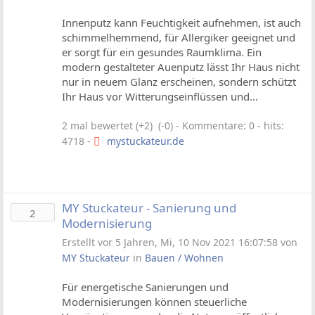
Innenputz kann Feuchtigkeit aufnehmen, ist auch
schimmelhemmend, für Allergiker geeignet und
er sorgt für ein gesundes Raumklima. Ein
modern gestalteter Auenputz lässt Ihr Haus nicht
nur in neuem Glanz erscheinen, sondern schützt
Ihr Haus vor Witterungseinflüssen und...
2 mal bewertet (+2) (-0)
- Kommentare: 0 - hits:
4718 -
mystuckateur.de
MY Stuckateur - Sanierung und
2
Modernisierung
Erstellt vor 5 Jahren, Mi, 10 Nov 2021 16:07:58 von
MY Stuckateur
in
Bauen / Wohnen
Für energetische Sanierungen und
Modernisierungen können steuerliche