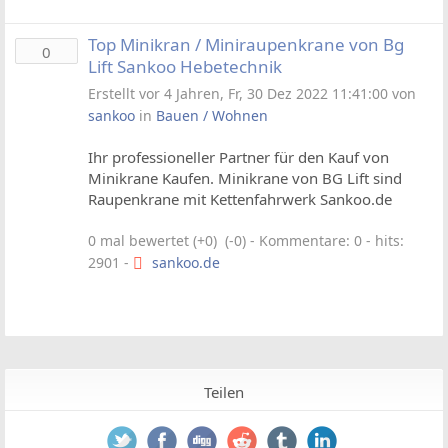
Top Minikran / Miniraupenkrane von Bg
0
Lift Sankoo Hebetechnik
Erstellt vor 4 Jahren, Fr, 30 Dez 2022 11:41:00 von
sankoo
in
Bauen / Wohnen
Ihr professioneller Partner für den Kauf von
Minikrane Kaufen. Minikrane von BG Lift sind
Raupenkrane mit Kettenfahrwerk Sankoo.de
0 mal bewertet (+0) (-0)
- Kommentare: 0 - hits:
2901 -
sankoo.de
Teilen