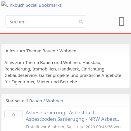
Alles zum Thema: Bauen / Wohnen
Alles zum Thema Bauen und Wohnen: Hausbau,
Renovierung, Immobilien, Handwerk, Einrichtung,
Gebäudeservice, Gartenprojekte und praktische Angebote
für Eigentümer, Mieter und Betriebe.
Startseite
Bauen / Wohnen
Asbestsanierung - Asbestdach -
0
Asbestboden Sanierugng - NRW Asbest
Asbestsanierung Asbestentsorgung
Erstellt vor 6 Jahren, Sa, 11 Jul 2020 09:46:36 von