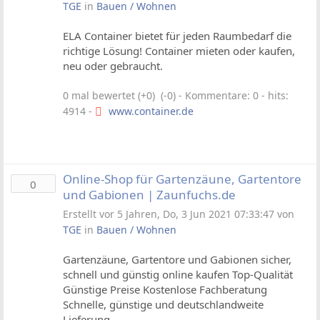
TGE
in
Bauen / Wohnen
ELA Container bietet für jeden Raumbedarf die
richtige Lösung! Container mieten oder kaufen,
neu oder gebraucht.
0 mal bewertet (+0) (-0)
- Kommentare: 0 - hits:
4914 -
www.container.de
Online-Shop für Gartenzäune, Gartentore
0
und Gabionen | Zaunfuchs.de
Erstellt vor 5 Jahren, Do, 3 Jun 2021 07:33:47 von
TGE
in
Bauen / Wohnen
Gartenzäune, Gartentore und Gabionen sicher,
schnell und günstig online kaufen Top-Qualität
Günstige Preise Kostenlose Fachberatung
Schnelle, günstige und deutschlandweite
Lieferung