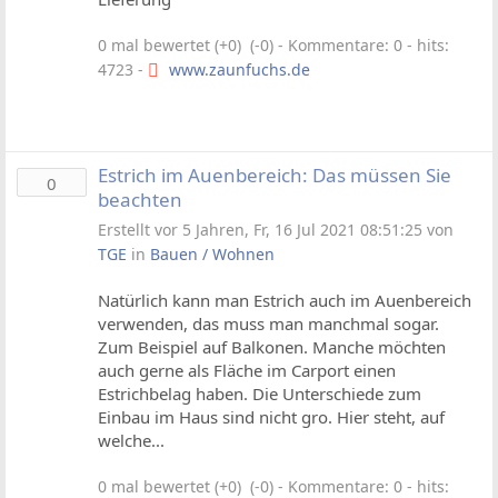
0 mal bewertet (+0) (-0)
- Kommentare: 0 - hits:
4723 -
www.zaunfuchs.de
Estrich im Auenbereich: Das müssen Sie
0
beachten
Erstellt vor 5 Jahren, Fr, 16 Jul 2021 08:51:25 von
TGE
in
Bauen / Wohnen
Natürlich kann man Estrich auch im Auenbereich
verwenden, das muss man manchmal sogar.
Zum Beispiel auf Balkonen. Manche möchten
auch gerne als Fläche im Carport einen
Estrichbelag haben. Die Unterschiede zum
Einbau im Haus sind nicht gro. Hier steht, auf
welche...
0 mal bewertet (+0) (-0)
- Kommentare: 0 - hits: