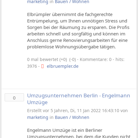
marketing
in
Bauen / Wohnen
Elbrümpler übernimmt die fachgerechte
Entrümpelung, um Ihnen unnötigen Stress und
Sorgen bei der Räumung zu ersparen. Die Profis
arbeiten schnell und sorgfältig und können im
Anschluss gerne Renovierungsarbeiten für eine
problemlose Wohnungsübergabe tätigen.
0 mal bewertet (+0) (-0)
- Kommentare: 0 - hits:
3976 -
elbruempler.de
Umzugsunternehmen Berlin - Engelmann
0
Umzüge
Erstellt vor 5 Jahren, Di, 11 Jan 2022 16:43:10 von
marketing
in
Bauen / Wohnen
Engelmann Umzüge ist ein Berliner
Umzugsunternehmen, bei dem die Kunden nicht