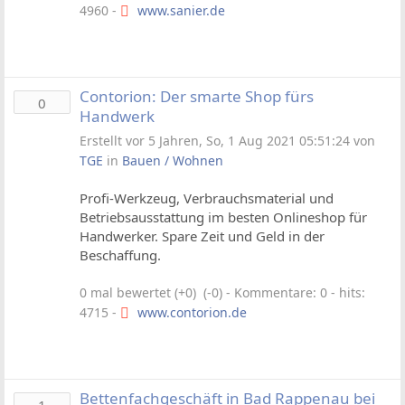
4960 -
www.sanier.de
Contorion: Der smarte Shop fürs
0
Handwerk
Erstellt vor 5 Jahren, So, 1 Aug 2021 05:51:24 von
TGE
in
Bauen / Wohnen
Profi-Werkzeug, Verbrauchsmaterial und
Betriebsausstattung im besten Onlineshop für
Handwerker. Spare Zeit und Geld in der
Beschaffung.
0 mal bewertet (+0) (-0)
- Kommentare: 0 - hits:
4715 -
www.contorion.de
Bettenfachgeschäft in Bad Rappenau bei