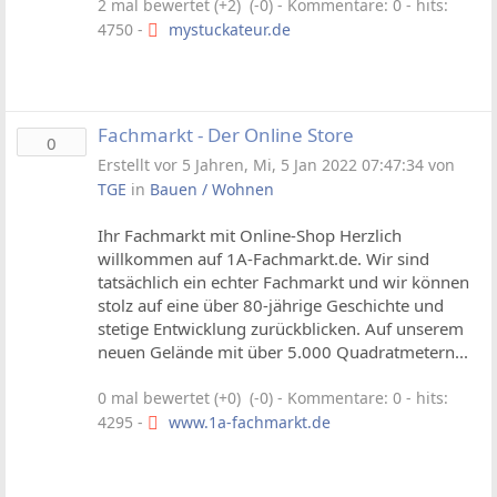
2 mal bewertet (+2) (-0)
- Kommentare: 0 - hits:
4750 -
mystuckateur.de
Fachmarkt - Der Online Store
0
Erstellt vor 5 Jahren, Mi, 5 Jan 2022 07:47:34 von
TGE
in
Bauen / Wohnen
Ihr Fachmarkt mit Online-Shop Herzlich
willkommen auf 1A-Fachmarkt.de. Wir sind
tatsächlich ein echter Fachmarkt und wir können
stolz auf eine über 80-jährige Geschichte und
stetige Entwicklung zurückblicken. Auf unserem
neuen Gelände mit über 5.000 Quadratmetern...
0 mal bewertet (+0) (-0)
- Kommentare: 0 - hits:
4295 -
www.1a-fachmarkt.de