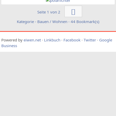
Seite 1 von 2
Kategorie - Bauen / Wohnen - 44 Bookmark(s)
Powered by
eiwen.net
·
Linkbuch
·
Facebook
·
Twitter
·
Google
Business