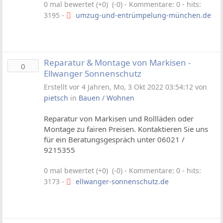
0 mal bewertet (+0) (-0)
- Kommentare: 0 - hits:
3195 -
umzug-und-entrümpelung-münchen.de
Reparatur & Montage von Markisen -
0
Ellwanger Sonnenschutz
Erstellt vor 4 Jahren, Mo, 3 Okt 2022 03:54:12 von
pietsch
in
Bauen / Wohnen
Reparatur von Markisen und Rollläden oder
Montage zu fairen Preisen. Kontaktieren Sie uns
für ein Beratungsgespräch unter 06021 /
9215355
0 mal bewertet (+0) (-0)
- Kommentare: 0 - hits:
3173 -
ellwanger-sonnenschutz.de