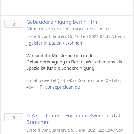
Gebäudereinigung Berlin - Ihr
0
Meisterbetrieb - Reinigungsservice
Erstellt vor 6 Jahren, Di, 16 Feb 2021 08:43:51 von
j.geisler
in
Bauen / Wohnen
Wir sind Ihr Meisterbetrieb in der
Gebäudereinigung in Berlin. Wir sehen uns als
Spezialist für die Sondereinigung
0 mal bewertet (+0) (-0)
- Kommentare: 0 - hits:
4641 -
conzept-clean.de
ELA Container | Für jeden Zweck und alle
0
Branchen
Erstellt vor 5 Jahren, So, 9 Mai 2021 22:12:47 von