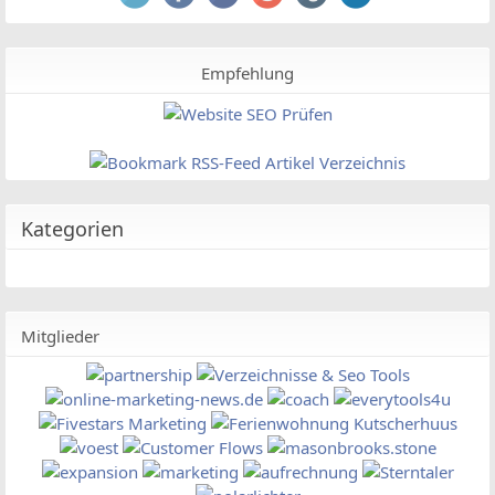
Empfehlung
Kategorien
Mitglieder