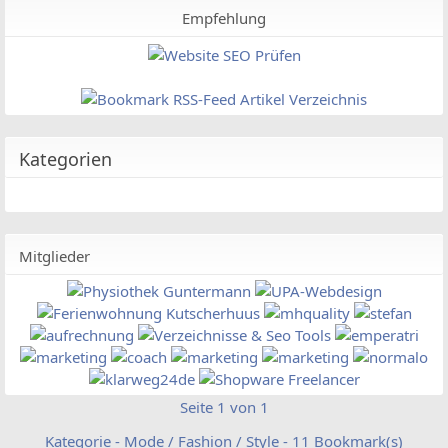
Empfehlung
Kategorien
Mitglieder
Seite 1 von 1
Kategorie - Mode / Fashion / Style - 11 Bookmark(s)