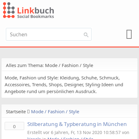
Alles zum Thema: Mode / Fashion / Style
Mode, Fashion und Style: Kleidung, Schuhe, Schmuck,
Accessoires, Trends, Shops, Designer, Styling-Ideen und
Angebote rund um persönlichen Ausdruck.
Startseite
Mode / Fashion / Style
Stilberatung & Typberatung in München
0
Erstellt vor 6 Jahren, Fr, 13 Nov 2020 10:58:57 von