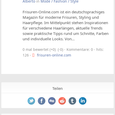
Alberto
in
Mode / Fashion / Style
Frisuren-Online.com ist ein deutschsprachiges
Magazin für moderne Frisuren, Styling und
Haarpflege. Im Mittelpunkt stehen Inspirationen
für verschiedene Haarlängen, aktuelle Trends
sowie praktische Tipps rund um Schnitte, Farben
und individuelle Looks. Von...
0 mal bewertet (+0) (-0)
- Kommentare: 0 - hits:
126 -
frisuren-online.com
Teilen